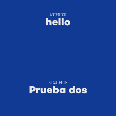
ANTERIOR
hello
SIGUIENTE
Prueba dos